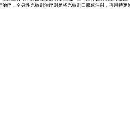
行治疗，全身性光敏剂治疗则是将光敏剂口服或注射，再用特定