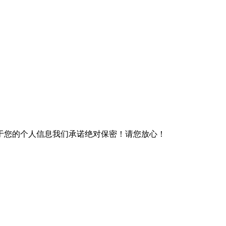
于您的个人信息我们承诺绝对保密！请您放心！