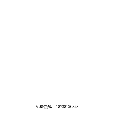
免费热线：18738156323