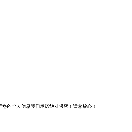
于您的个人信息我们承诺绝对保密！请您放心！