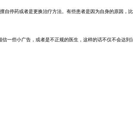
要擅自停药或者是更换治疗方法。有些患者是因为自身的原因，
相信一些小广告，或者是不正规的医生，这样的话不仅不会达到