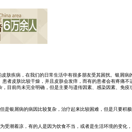
见的皮肤疾病，在我们的日常生活中有很多朋友受其困扰。银屑病
。患者皮肤比较干燥，并且皮肤会发痒，而有的患者会有疼痛不
杂，目前尚未完全明确，但是主要与遗传因素、感染因素、免疫
，但是银屑病的病因比较复杂，治疗起来比较困难，但是只要积
因为受潮着凉，有的人是因为饮食不当，或者是生活环境的变化