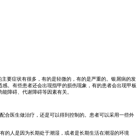
的主要症状有很多，有的是轻微的，有的是严重的。银屑病的发
适感。有些患者还会出现指甲的损伤现象，有的患者会出现甲板
功能障碍、代谢障碍等因素有关。
极配合医生做治疗，还是可以得到控制的。患者可以采用一些外
，有的人是因为长期处于潮湿，或者是长期生活在潮湿的环境