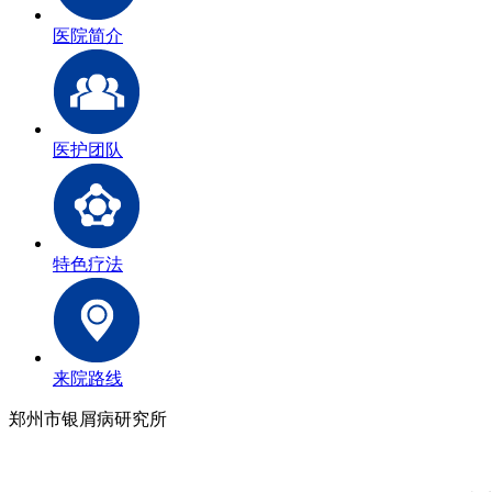
医院简介
医护团队
特色疗法
来院路线
郑州市银屑病研究所