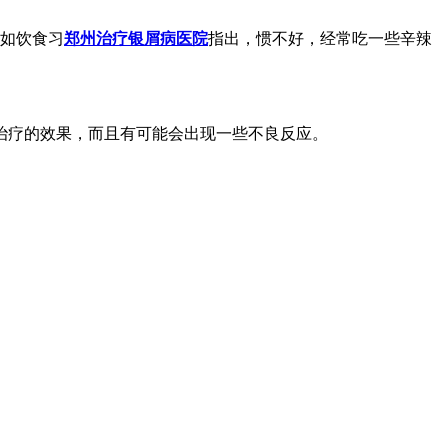
比如饮食习
郑州治疗银屑病医院
指出，惯不好，经常吃一些辛辣
治疗的效果，而且有可能会出现一些不良反应。