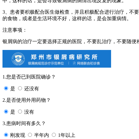
中，这样的话，是会导致银屑病的病情出现反复的现象。
3、患者要积极配合医生做检查，并且积极配合进行治疗，不
的食物，或者是生活环境不好，这样的话，是会加重病情。
注意事项：
银屑病的治疗一定要选择正规的医院，不要乱治疗，不要随便
1.您是否已到医院确诊？
是
还没有
2.是否使用外用药物？
是
没有
3.患病时间有多久？
刚发现
半年内
1年以上