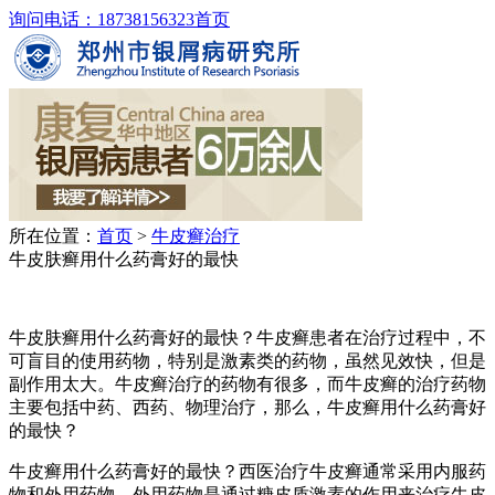
询问电话：18738156323
首页
所在位置：
首页
>
牛皮癣治疗
牛皮肤癣用什么药膏好的最快
牛皮肤癣用什么药膏好的最快？牛皮癣患者在治疗过程中，不
可盲目的使用药物，特别是激素类的药物，虽然见效快，但是
副作用太大。牛皮癣治疗的药物有很多，而牛皮癣的治疗药物
主要包括中药、西药、物理治疗，那么，牛皮癣用什么药膏好
的最快？
牛皮癣用什么药膏好的最快？西医治疗牛皮癣通常采用内服药
物和外用药物。外用药物是通过糖皮质激素的作用来治疗牛皮