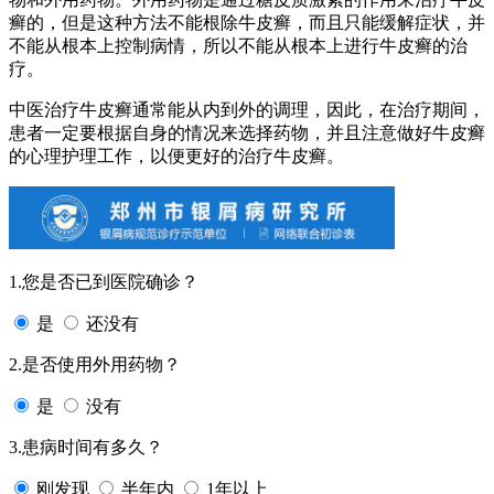
癣的，但是这种方法不能根除牛皮癣，而且只能缓解症状，并
不能从根本上控制病情，所以不能从根本上进行牛皮癣的治
疗。
中医治疗牛皮癣通常能从内到外的调理，因此，在治疗期间，
患者一定要根据自身的情况来选择药物，并且注意做好牛皮癣
的心理护理工作，以便更好的治疗牛皮癣。
1.您是否已到医院确诊？
是
还没有
2.是否使用外用药物？
是
没有
3.患病时间有多久？
刚发现
半年内
1年以上