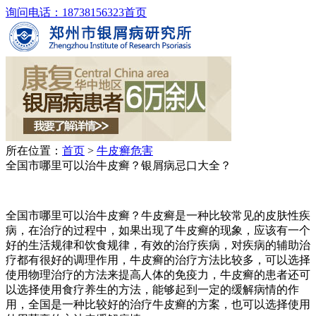
询问电话：18738156323
首页
所在位置：
首页
>
牛皮癣危害
全国市哪里可以治牛皮癣？银屑病忌口大全？
全国市哪里可以治牛皮癣？牛皮癣是一种比较常见的皮肤性疾
病，在治疗的过程中，如果出现了牛皮癣的现象，应该有一个
好的生活规律和饮食规律，有效的治疗疾病，对疾病的辅助治
疗都有很好的调理作用，牛皮癣的治疗方法比较多，可以选择
使用物理治疗的方法来提高人体的免疫力，牛皮癣的患者还可
以选择使用食疗养生的方法，能够起到一定的缓解病情的作
用，全国是一种比较好的治疗牛皮癣的方案，也可以选择使用