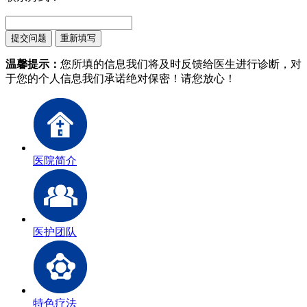
温馨提示：
您所填的信息我们将及时反馈给医生进行诊断，对
于您的个人信息我们承诺绝对保密！请您放心！
医院简介
医护团队
特色疗法