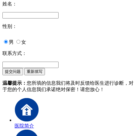
姓名：
性别：
男
女
联系方式：
温馨提示：
您所填的信息我们将及时反馈给医生进行诊断，对
于您的个人信息我们承诺绝对保密！请您放心！
医院简介