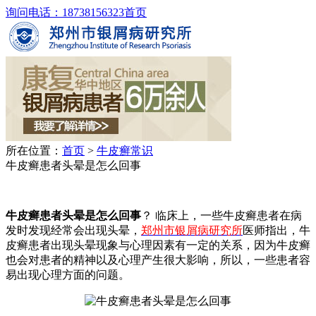
询问电话：18738156323
首页
所在位置：
首页
>
牛皮癣常识
牛皮癣患者头晕是怎么回事
牛皮癣患者头晕是怎么回事
？ 临床上，一些牛皮癣患者在病
发时发现经常会出现头晕，
郑州市银屑病研究所
医师指出，牛
皮癣患者出现头晕现象与心理因素有一定的关系，因为牛皮癣
也会对患者的精神以及心理产生很大影响，所以，一些患者容
易出现心理方面的问题。