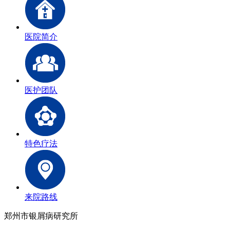
医院简介
医护团队
特色疗法
来院路线
郑州市银屑病研究所