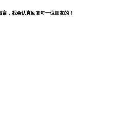
留言，我会认真回复每一位朋友的！