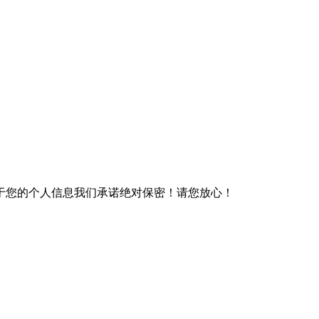
于您的个人信息我们承诺绝对保密！请您放心！