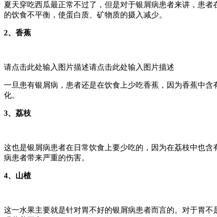
夏天穿吃西瓜最正常不过了，但是对于银屑病患者来讲，患者
的饮食不平衡，使蛋白质、矿物质的摄入减少。
2、香蕉
请点击此处输入图片描述请点击此处输入图片描述
一旦患有银屑病，患者还是在饮食上少吃香蕉，因为香蕉中含
化。
3、荔枝
这也是银屑病患者在日常饮食上要少吃的，因为在荔枝中也含
病患者带来严重的伤害。
4、山楂
这一水果主要就是针对胃不好的银屑病患者而言的。对于胃不