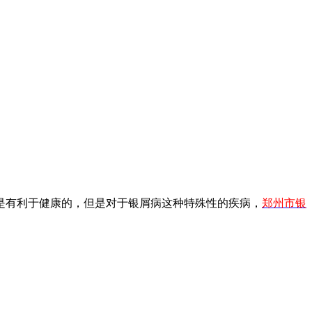
是有利于健康的，但是对于银屑病这种特殊性的疾病，
郑州市银