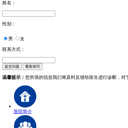
姓名：
性别：
男
女
联系方式：
温馨提示：
您所填的信息我们将及时反馈给医生进行诊断，对
医院简介