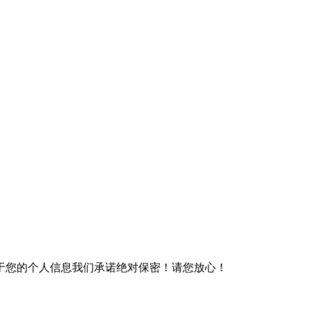
于您的个人信息我们承诺绝对保密！请您放心！