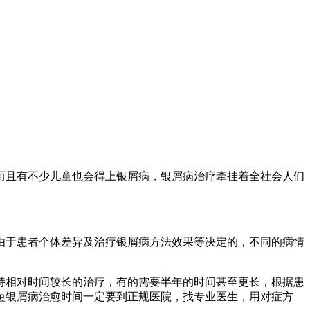
而且有不少儿童也会得上银屑病，银屑病治疗牵挂着全社会人们
由于患者个体差异及治疗银屑病方法效果等决定的，不同的病情
持相对时间较长的治疗，有的需要半年的时间甚至更长，根据患
短银屑病治愈时间一定要到正规医院，找专业医生，用对症方