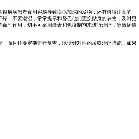
童银屑病患者食用容易导致疾病加深的发物，还有值得注意的
干燥，不要潮湿，常常提示和督促他们更换贴身的衣物，及时更
的毒副作用，切不可采用激素和免疫制剂来进行治疗，导致病情
疗，而且还要定期进行复查，以便针对性的采取治疗措施，如果